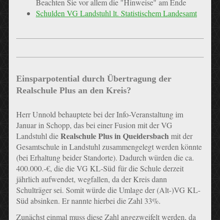
Beachten Sie vor allem die "Hinweise" am Ende
Schulden VG Landstuhl lt. Statistischem Landesamt
Einsparpotential durch Übertragung der
Realschule Plus an den Kreis?
Herr Unnold behauptete bei der Info-Veranstaltung im
Januar in Schopp, das bei einer Fusion mit der VG
Realschule Plus in Queidersbach
Landstuhl die
mit der
Gesamtschule in Landstuhl zusammengelegt werden könnte
(bei Erhaltung beider Standorte). Dadurch würden die ca.
400.000.-€, die die VG KL-Süd für die Schule derzeit
jährlich aufwendet, wegfallen, da der Kreis dann
Schulträger sei. Somit würde die Umlage der (Alt-)VG KL-
Süd absinken. Er nannte hierbei die Zahl 33%.
Zunächst einmal muss diese Zahl angezweifelt werden, da