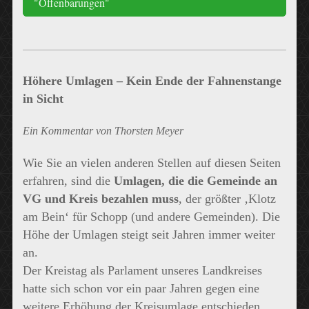
"Offenbarungen"
Höhere Umlagen – Kein Ende der Fahnenstange
in Sicht
Ein Kommentar von Thorsten Meyer
Wie Sie an vielen anderen Stellen auf diesen Seiten
erfahren, sind die
Umlagen, die die Gemeinde an
VG und Kreis bezahlen muss
, der größter ‚Klotz
am Bein‘ für Schopp (und andere Gemeinden). Die
Höhe der Umlagen steigt seit Jahren immer weiter
an.
Der Kreistag als Parlament unseres Landkreises
hatte sich schon vor ein paar Jahren gegen eine
weitere Erhöhung der Kreisumlage entschieden.