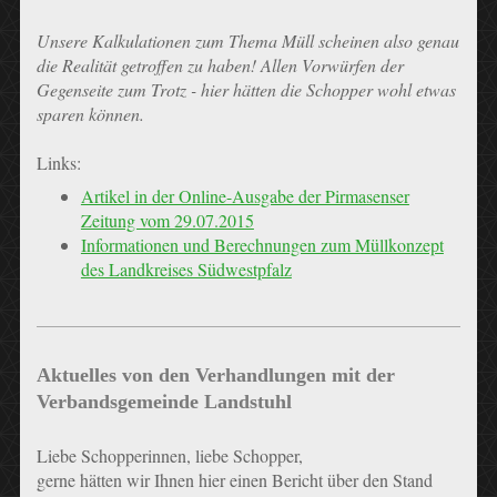
Unsere Kalkulationen zum Thema Müll scheinen also genau
die Realität getroffen zu haben! Allen Vorwürfen der
Gegenseite zum Trotz - hier hätten die Schopper wohl etwas
sparen können.
Links:
Artikel in der Online-Ausgabe der Pirmasenser
Zeitung vom 29.07.2015
Informationen und Berechnungen zum Müllkonzept
des Landkreises Südwestpfalz
Aktuelles von den Verhandlungen mit der
Verbandsgemeinde Landstuhl
Liebe Schopperinnen, liebe Schopper,
gerne hätten wir Ihnen hier einen Bericht über den Stand