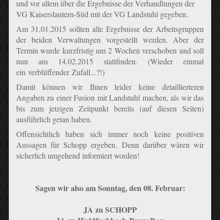
und vor allem über die Ergebnisse der Verhandlungen der
VG Kaiserslautern-Süd mit der VG Landstuhl gegeben.
Am 31.01.2015 sollten alle Ergebnisse der Arbeitsgruppen
der beiden Verwaltungen vorgestellt werden. Aber der
Termin wurde kurzfristig um 2 Wochen verschoben und soll
nun am 14.02.2015 stattfinden. (Wieder einmal
ein verblüffender Zufall...?!)
Damit können wir Ihnen leider keine detaillierteren
Angaben zu einer Fusion mit Landstuhl machen, als wir das
bis zum jetzigen Zeitpunkt bereits (auf diesen Seiten)
ausführlich getan haben.
Offensichtlich haben sich immer noch keine positiven
Aussagen für Schopp ergeben. Denn darüber wären wir
sicherlich umgehend informiert worden!
Sagen wir also am Sonntag, den 08. Februar:
JA zu SCHOPP