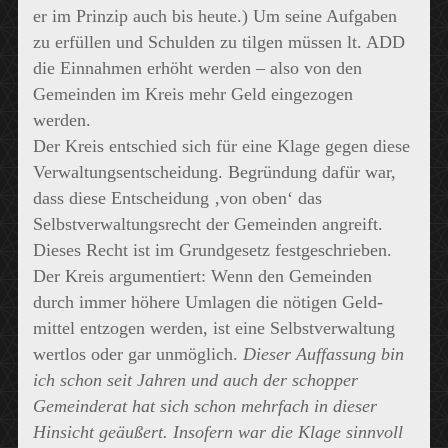
er im Prinzip auch bis heute.) Um seine Aufgaben
zu erfüllen und Schulden zu tilgen müssen lt. ADD
die Einnahmen erhöht werden – also von den
Gemeinden im Kreis mehr Geld eingezogen
werden.
Der Kreis entschied sich für eine Klage gegen diese
Verwaltungsentscheidung. Begründung dafür war,
dass diese Entscheidung ‚von oben‘ das
Selbstverwaltungsrecht der Gemeinden angreift.
Dieses Recht ist im Grundgesetz festgeschrieben.
Der Kreis argumentiert: Wenn den Gemeinden
durch immer höhere Umlagen die nötigen Geld-
mittel entzogen werden, ist eine Selbstverwaltung
wertlos oder gar unmöglich.
Dieser Auffassung bin
ich schon seit Jahren und auch der schopper
Gemeinderat hat sich schon mehrfach in dieser
Hinsicht geäußert. Insofern war die Klage sinnvoll