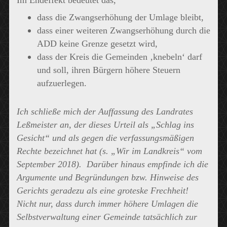
Im Endeffekt bedeutet das,
dass die Zwangserhöhung der Umlage bleibt,
dass einer weiteren Zwangserhöhung durch die
ADD keine Grenze gesetzt wird,
dass der Kreis die Gemeinden ‚knebeln‘ darf
und soll, ihren Bürgern höhere Steuern
aufzuerlegen.
Ich schließe mich der Auffassung des Landrates
Leßmeister an, der dieses Urteil als „Schlag ins
Gesicht“ und als gegen die verfassungsmäßigen
Rechte bezeichnet hat (s. „Wir im Landkreis“ vom
September 2018). Darüber hinaus empfinde ich die
Argumente und Begründungen bzw. Hinweise des
Gerichts geradezu als eine groteske Frechheit!
Nicht nur, dass durch immer höhere Umlagen die
Selbstverwaltung einer Gemeinde tatsächlich zur