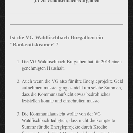
JA zu Waldfischbach-Burgalben
Ist die VG Waldfischbach-Burgalben ein
"Bankrottskrämer"?
Die VG Waldfischbach-Burgalben hat für 2014 einen
genehmigten Haushalt.
Auch wenn die VG also für ihre Energieprojekte Geld
aufnehmen musste, ging es nicht um solche Summen,
dass die Kommunalaufsicht etwas bedrohliches
feststellen konnte und einschreiten musste.
Die Kommunalaufsicht wollte von der VG
Waldfischbach lediglich, dass nicht die komplette
Summe für die Energieprojekte durch Kredite