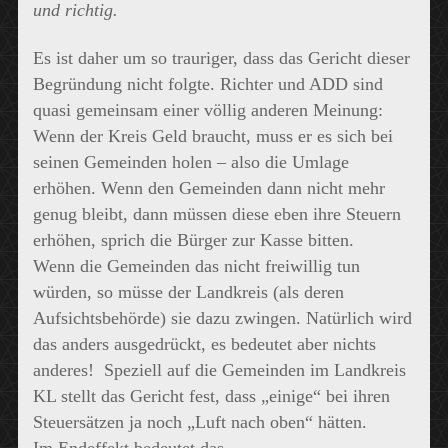
und richtig.
Es ist daher um so trauriger, dass das Gericht dieser
Begründung nicht folgte. Richter und ADD sind
quasi gemeinsam einer völlig anderen Meinung:
Wenn der Kreis Geld braucht, muss er es sich bei
seinen Gemeinden holen – also die Umlage
erhöhen. Wenn den Gemeinden dann nicht mehr
genug bleibt, dann müssen diese eben ihre Steuern
erhöhen, sprich die Bürger zur Kasse bitten.
Wenn die Gemeinden das nicht freiwillig tun
würden, so müsse der Landkreis (als deren
Aufsichtsbehörde) sie dazu zwingen. Natürlich wird
das anders ausgedrückt, es bedeutet aber nichts
anderes! Speziell auf die Gemeinden im Landkreis
KL stellt das Gericht fest, dass „einige“ bei ihren
Steuersätzen ja noch „Luft nach oben“ hätten.