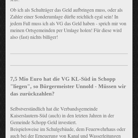
Ob ich als Schulträger das Geld aufbringen muss, oder als
Zahler einer Sonderumlage dürfte reichlich egal sein! In
jedem Fall muss ich als VG das Geld haben - sprich mir von
meinen Ortsgemeinden per Umlage holen! Für diese wird
also (fast) nichts billiger!
7,5 Mio Euro hat die VG KL-Süd in Schopp
"liegen", so Bürgermeister Unnold - Müssen wir
das zurückzahlen?
Selbstverständlich hat die Verbandsgemeinde
Kaiserslautern-Süd (auch) in den letzten Jahren in der
Gemeinde Schopp Geld investiert.
Beispielsweise im Schulgebäude, dem Feuerwehrhaus oder
auch bei der Erneuerung von Kanal und Wasserleitungen